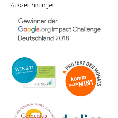
Auszeichnungen