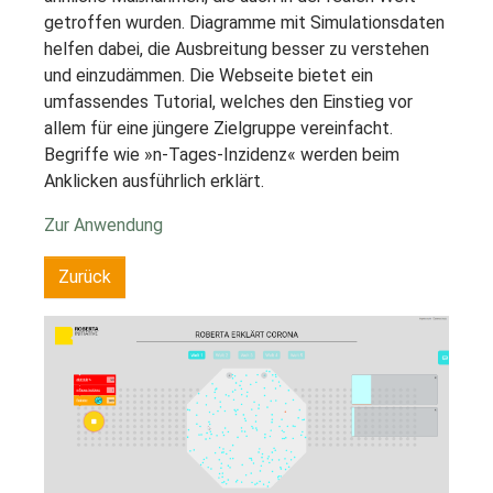
getroffen wurden. Diagramme mit Simulationsdaten
helfen dabei, die Ausbreitung besser zu verstehen
und einzudämmen. Die Webseite bietet ein
umfassendes Tutorial, welches den Einstieg vor
allem für eine jüngere Zielgruppe vereinfacht.
Begriffe wie »n-Tages-Inzidenz« werden beim
Anklicken ausführlich erklärt.
Zur Anwendung
Zurück