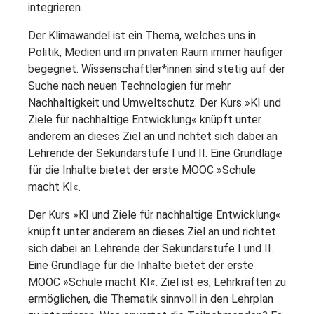
integrieren.
Der Klimawandel ist ein Thema, welches uns in
Politik, Medien und im privaten Raum immer häufiger
begegnet. Wissenschaftler*innen sind stetig auf der
Suche nach neuen Technologien für mehr
Nachhaltigkeit und Umweltschutz. Der Kurs »KI und
Ziele für nachhaltige Entwicklung« knüpft unter
anderem an dieses Ziel an und richtet sich dabei an
Lehrende der Sekundarstufe I und II. Eine Grundlage
für die Inhalte bietet der erste MOOC »Schule
macht KI«.
Der Kurs »KI und Ziele für nachhaltige Entwicklung«
knüpft unter anderem an dieses Ziel an und richtet
sich dabei an Lehrende der Sekundarstufe I und II.
Eine Grundlage für die Inhalte bietet der erste
MOOC »Schule macht KI«. Ziel ist es, Lehrkräften zu
ermöglichen, die Thematik sinnvoll in den Lehrplan