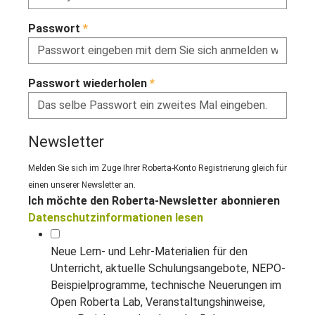
Passwort
*
Passwort wiederholen
*
Newsletter
Melden Sie sich im Zuge Ihrer Roberta-Konto Registrierung gleich für
einen unserer Newsletter an.
Ich möchte den Roberta-Newsletter abonnieren
Datenschutzinformationen lesen
Neue Lern- und Lehr-Materialien für den
Unterricht, aktuelle Schulungsangebote, NEPO-
Beispielprogramme, technische Neuerungen im
Open Roberta Lab, Veranstaltungshinweise,