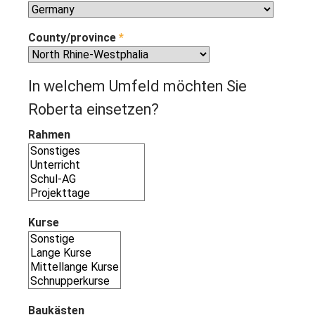
County/province
*
In welchem Umfeld möchten Sie
Roberta einsetzen?
Rahmen
Kurse
Baukästen