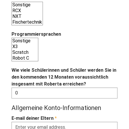
Programmiersprachen
Wie viele Schülerinnen und Schüler werden Sie in
den kommenden 12 Monaten voraussichtlich
insgesamt mit Roberta erreichen?
Allgemeine Konto-Informationen
E-mail
deiner Eltern
*